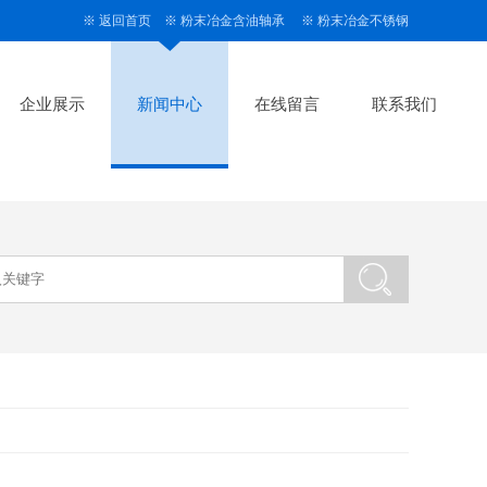
※
返回首页
※
粉末冶金含油轴承
※
粉末冶金不锈钢
企业展示
新闻中心
在线留言
联系我们