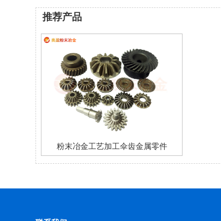
推荐产品
粉末冶金工艺加工伞齿金属零件