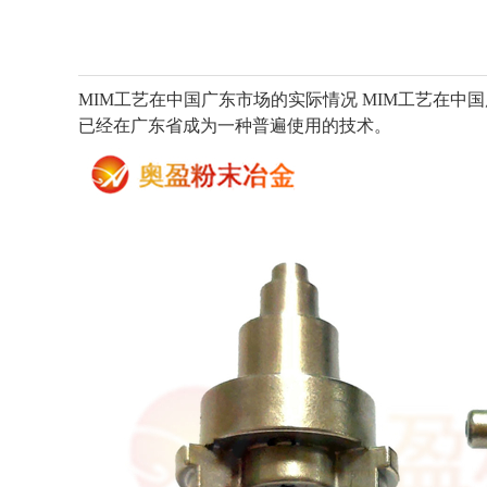
MIM工艺
在中国广东市场的实际情况
MIM工艺
在中国
已经在广东省成为一种普遍使用的技术。