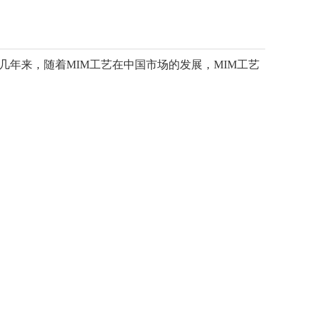
年来，随着MIM工艺在中国市场的发展，MIM工艺