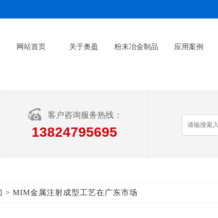
网站首页
关于奥盈
粉末冶金制品
应用案例
客户咨询服务热线：
13824795695
> MIM金属注射成型工艺在广东市场
闻