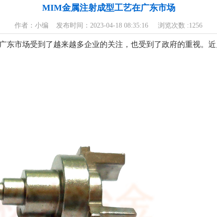
MIM金属注射成型工艺在广东市场
作者：小编 发布时间：2023-04-18 08:35:16 浏览次数 :
1256
广东市场受到了越来越多企业的关注，也受到了政府的重视。近几