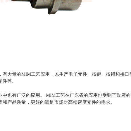
，有大量的MIM工艺应用，以生产电子元件、按键、按钮和接口
零件等。
业中也有广泛的应用。 MIM工艺在广东省的应用也受到了政府
率和产品质量，更好的满足市场对高精密度零件的需求。