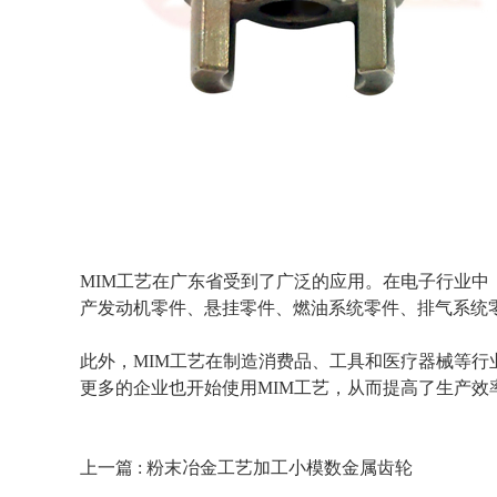
MIM工艺
在广东省受到了广泛的应用。在电子行业中
产发动机零件、悬挂零件、燃油系统零件、排气系统
此外，MIM工艺在制造消费品、工具和医疗器械等行
更多的企业也开始使用
MIM工艺
，从而提高了生产效
上一篇 : 粉末冶金工艺加工小模数金属齿轮