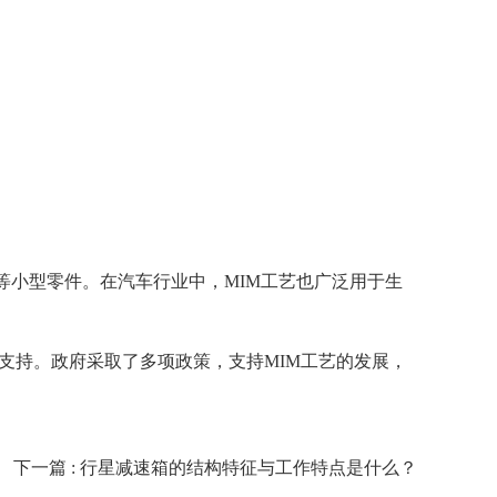
等小型零件。在汽车行业中，MIM工艺也广泛用于生
的支持。政府采取了多项政策，支持MIM工艺的发展，
下一篇 : 行星减速箱的结构特征与工作特点是什么？