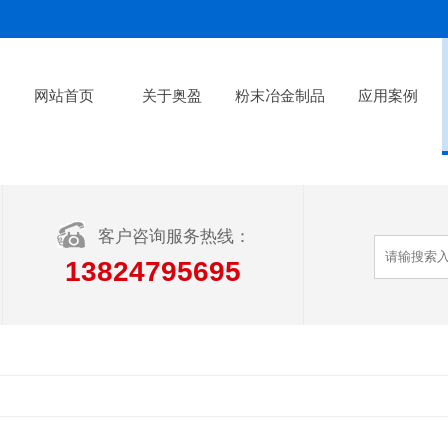
网站首页
关于奥盈
粉末冶金制品
应用案例
客户咨询服务热线：
13824795695