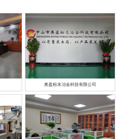
奥盈粉末冶金科技有限公司