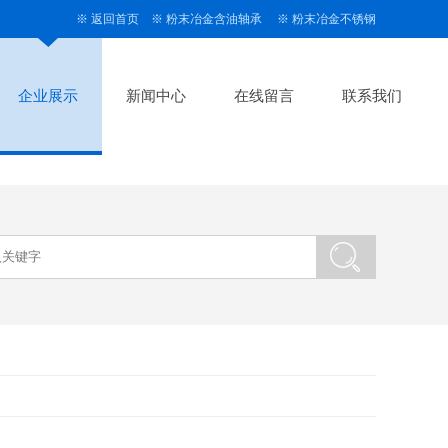
※
返回首页
※
粉末冶金含油轴承
※
粉末冶金不锈钢
企业展示
新闻中心
在线留言
联系我们