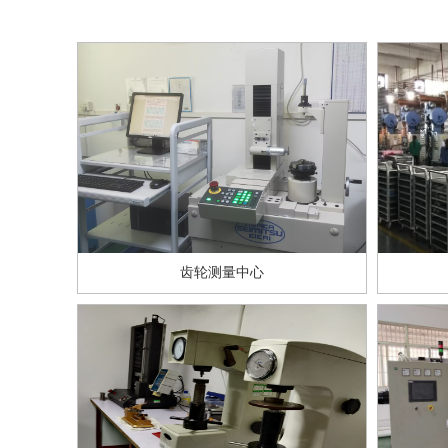
齿轮测量中心