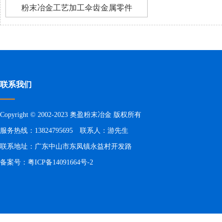
粉末冶金工艺加工伞齿金属零件
联系我们
Copyright © 2002-2023 奥盈粉末冶金 版权所有
服务热线：13824795695 联系人：游先生
联系地址：广东中山市东凤镇永益村开发路
备案号：
粤ICP备14091664号-2