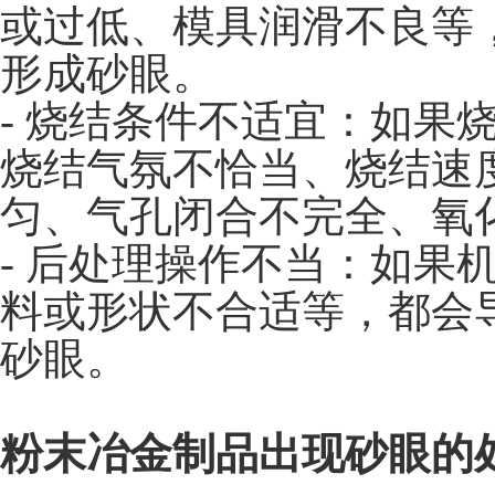
或过低、模具润滑不良等
形成砂眼。
- 烧结条件不适宜：如果
烧结气氛不恰当、烧结速
匀、气孔闭合不完全、氧
- 后处理操作不当：如果
料或形状不合适等，都会
砂眼。
粉末冶金制品出现砂眼的