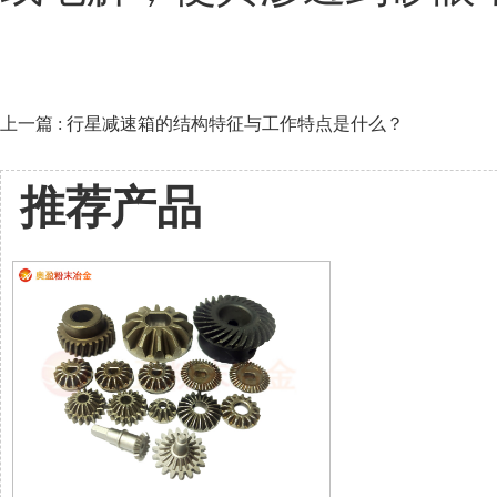
上一篇 : 行星减速箱的结构特征与工作特点是什么？
推荐产品