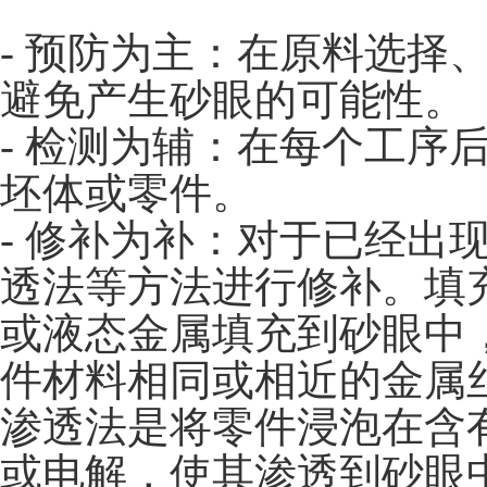
- 预防为主：在原料选择
避免产生砂眼的可能性。
- 检测为辅：在每个工序
坯体或零件。
- 修补为补：对于已经出
透法等方法进行修补。填
或液态金属填充到砂眼中
件材料相同或相近的金属
渗透法是将零件浸泡在含
或电解，使其渗透到砂眼