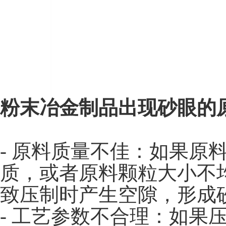
粉末冶金制品出现砂眼的
- 原料质量不佳：如果原
质，或者原料颗粒大小不
致压制时产生空隙，形成
- 工艺参数不合理：如果