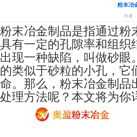
粉末冶
作者：小
粉末冶金制品是指通过粉
具有一定的孔隙率和组织
出现一种缺陷，叫做砂眼
的类似于砂粒的小孔，它
命。那么，粉末冶金制品
处理方法呢？本文将为你