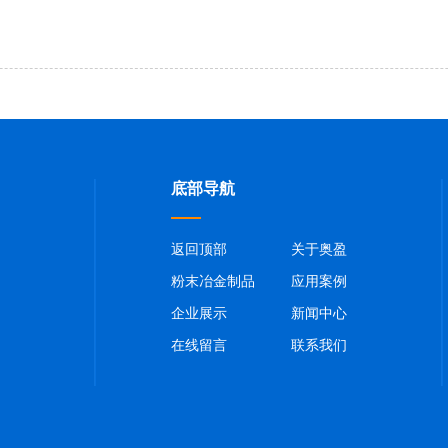
底部导航
返回顶部
关于奥盈
粉末冶金制品
应用案例
企业展示
新闻中心
在线留言
联系我们