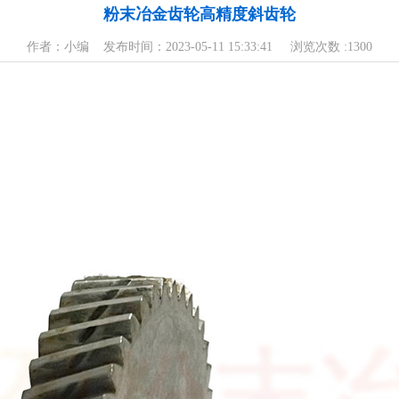
粉末冶金齿轮高精度斜齿轮
作者：小编 发布时间：2023-05-11 15:33:41 浏览次数 :
1300