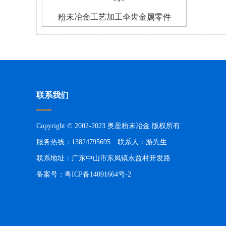
粉末冶金工艺加工伞齿金属零件
联系我们
Copyright © 2002-2023 奥盈粉末冶金 版权所有
服务热线：13824795695 联系人：游先生
联系地址：广东中山市东凤镇永益村开发路
备案号：
粤ICP备14091664号-2