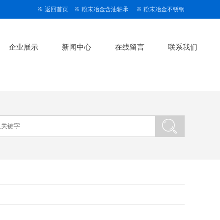
※
返回首页
※
粉末冶金含油轴承
※
粉末冶金不锈钢
企业展示
新闻中心
在线留言
联系我们