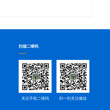
扫描二维码
关注手机二维码
扫一扫关注微信