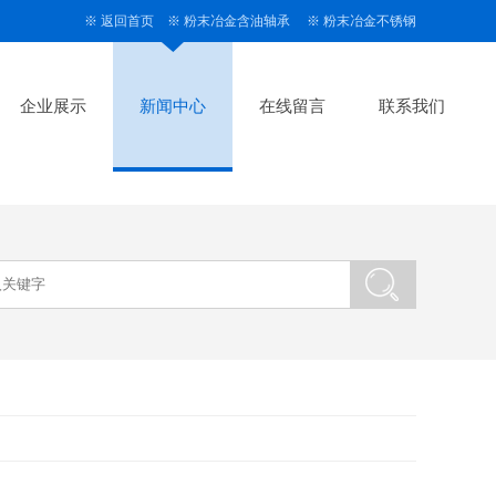
※
返回首页
※
粉末冶金含油轴承
※
粉末冶金不锈钢
企业展示
新闻中心
在线留言
联系我们