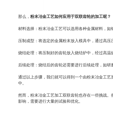
那么，
粉末冶金工艺如何应用于双联齿轮的加工呢？
材料选择：粉末冶金工艺可以选用各种金属材料，如
压制成型：将选定的金属粉末放入模具中，通过高压
烧结处理：将压制好的齿轮放入烧结炉中，经过高温
后续处理：烧结后的齿轮还需要进行后续处理，如研
通过以上步骤，我们就可以得到一个由粉末冶金工艺
中。
然而，粉末冶金工艺加工双联齿轮也存在一些挑战。
影响，需要进行大量的试验和优化。