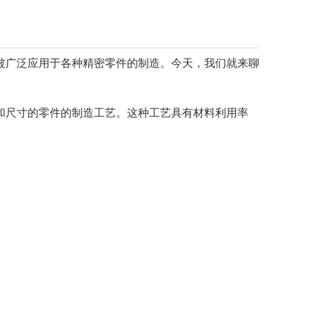
被广泛应用于各种精密零件的制造。今天，我们就来聊
和尺寸的零件的制造工艺。这种工艺具有材料利用率