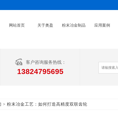
网站首页
关于奥盈
粉末冶金制品
应用案例
客户咨询服务热线：
13824795695
> 粉末冶金工艺：如何打造高精度双联齿轮
闻