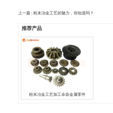
上一篇 : 粉末冶金工艺的魅力，你知道吗？
推荐产品
粉末冶金工艺加工伞齿金属零件