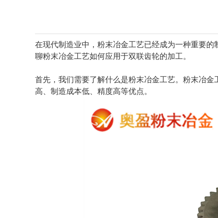
在现代制造业中，粉末冶金工艺已经成为一种重要的
聊粉末冶金工艺如何应用于双联齿轮的加工。
首先，我们需要了解什么是粉末冶金工艺。粉末冶金
高、制造成本低、精度高等优点。