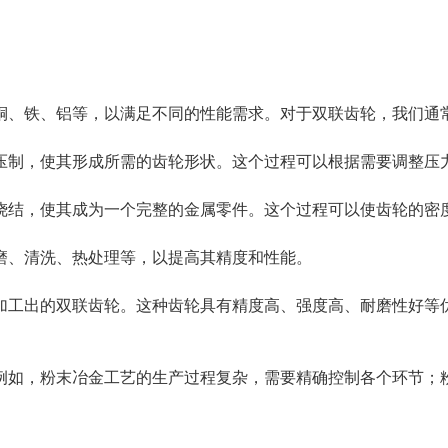
铜、铁、铝等，以满足不同的性能需求。对于双联齿轮，我们通
压制，使其形成所需的齿轮形状。这个过程可以根据需要调整压
烧结，使其成为一个完整的金属零件。这个过程可以使齿轮的密
磨、清洗、热处理等，以提高其精度和性能。
加工出的双联齿轮。这种齿轮具有精度高、强度高、耐磨性好等
例如，粉末冶金工艺的生产过程复杂，需要精确控制各个环节；