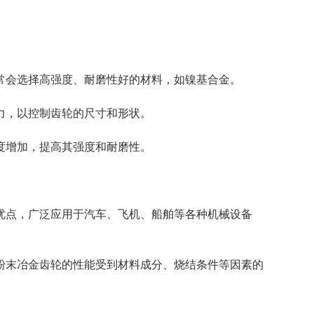
常会选择高强度、耐磨性好的材料，如镍基合金。
力，以控制齿轮的尺寸和形状。
度增加，提高其强度和耐磨性。
优点，广泛应用于汽车、飞机、船舶等各种机械设备
粉末冶金齿轮的性能受到材料成分、烧结条件等因素的