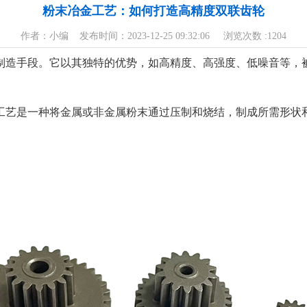
粉末冶金工艺：如何打造高精度双联齿轮
作者：小编 发布时间：2023-12-25 09:32:06 浏览次数 :
1204
制造手段。它以其独特的优势，如高精度、高强度、低噪音等，
工艺是一种将金属或非金属粉末通过压制和烧结，制成所需形状