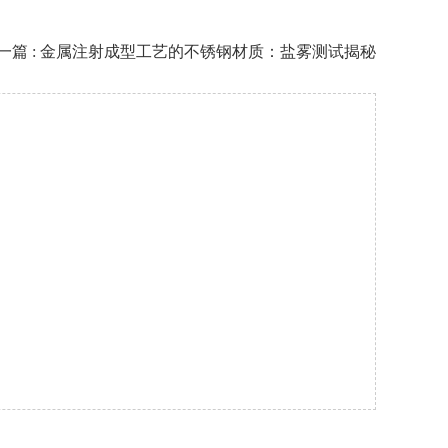
一篇 : 金属注射成型工艺的不锈钢材质：盐雾测试揭秘